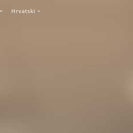
Hrvatski