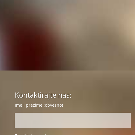
Kontaktirajte nas:
Ime i prezime (obvezno)