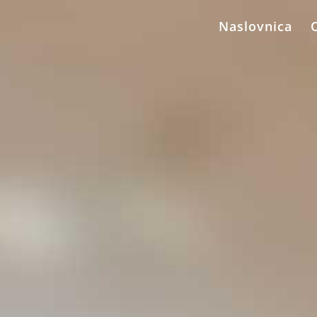
Naslovnica